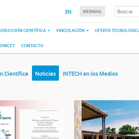
EN
WEBMAIL
ODUCCIÓN CIENTÍFICA
VINCULACIÓN
OFERTA TECNOLÓGIC
CONICET
CONTACTO
n Científica
Noticias
INTECH en los Medios