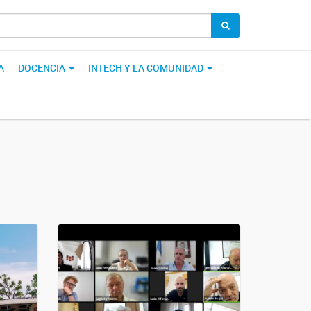
A
DOCENCIA
INTECH Y LA COMUNIDAD