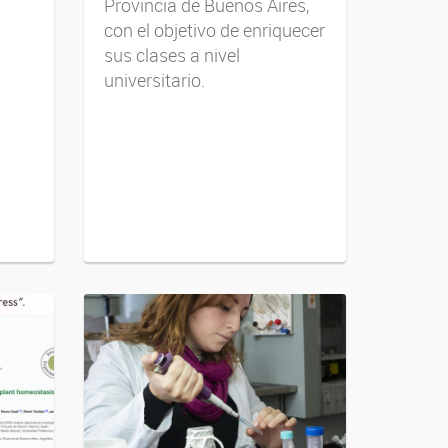
Provincia de Buenos Aires,
con el objetivo de enriquecer
sus clases a nivel
universitario.