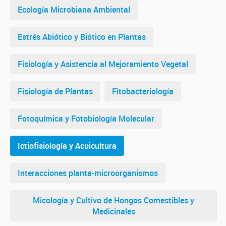
Ecología Microbiana Ambiental
Estrés Abiótico y Biótico en Plantas
Fisiología y Asistencia al Mejoramiento Vegetal
Fisiología de Plantas
Fitobacteriología
Fotoquímica y Fotobiología Molecular
Ictiofisiología y Acuicultura
Interacciones planta-microorganismos
Micología y Cultivo de Hongos Comestibles y
Medicinales