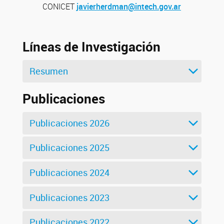
CONICET
javierherdman@intech.gov.ar
Líneas de Investigación
Resumen
Publicaciones
Publicaciones 2026
Publicaciones 2025
Publicaciones 2024
Publicaciones 2023
Publicaciones 2022