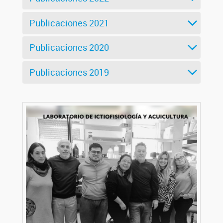
Publicaciones 2021
Publicaciones 2020
Publicaciones 2019