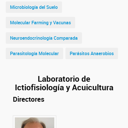
Microbiología del Suelo
Molecular Farming y Vacunas
Neuroendocrinología Comparada
Parasitología Molecular
Parásitos Anaerobios
Laboratorio de
Ictiofisiología y Acuicultura
Directores