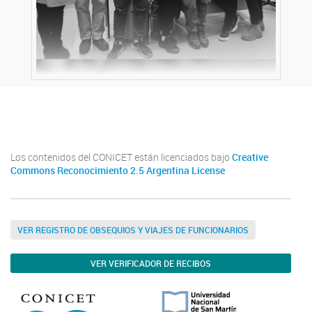
Twitter
Instagram
Facebook
Linkedin
Los contenidos del CONICET están licenciados bajo
Creative
Commons Reconocimiento 2.5 Argentina License
VER REGISTRO DE OBSEQUIOS Y VIAJES DE FUNCIONARIOS
VER VERIFICADOR DE RECIBOS