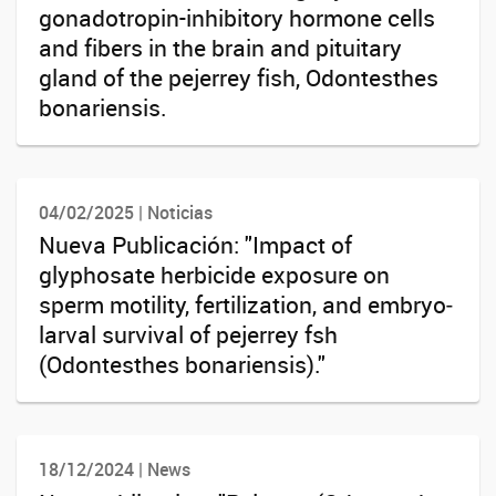
gonadotropin-inhibitory hormone cells
and fibers in the brain and pituitary
gland of the pejerrey fish, Odontesthes
bonariensis.
04/02/2025 | Noticias
Nueva Publicación: "Impact of
glyphosate herbicide exposure on
sperm motility, fertilization, and embryo‐
larval survival of pejerrey fsh
(Odontesthes bonariensis)."
18/12/2024 | News