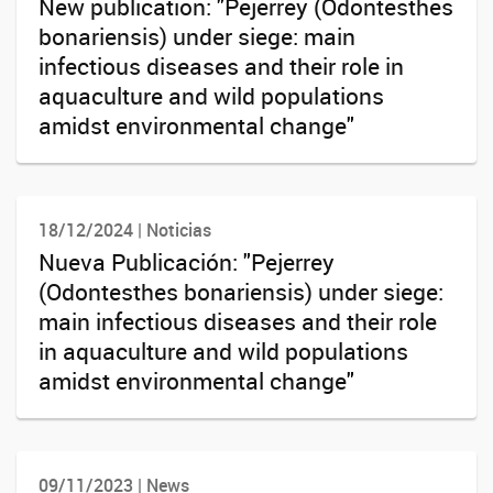
New publication: "Pejerrey (Odontesthes
bonariensis) under siege: main
infectious diseases and their role in
aquaculture and wild populations
amidst environmental change"
18/12/2024 | Noticias
Nueva Publicación: "Pejerrey
(Odontesthes bonariensis) under siege:
main infectious diseases and their role
in aquaculture and wild populations
amidst environmental change"
09/11/2023 | News