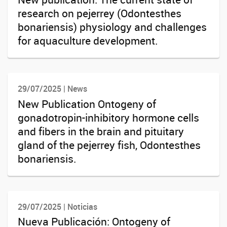
research on pejerrey (Odontesthes
bonariensis) physiology and challenges
for aquaculture development.
29/07/2025 | News
New Publication Ontogeny of
gonadotropin-inhibitory hormone cells
and fibers in the brain and pituitary
gland of the pejerrey fish, Odontesthes
bonariensis.
29/07/2025 | Noticias
Nueva Publicación: Ontogeny of