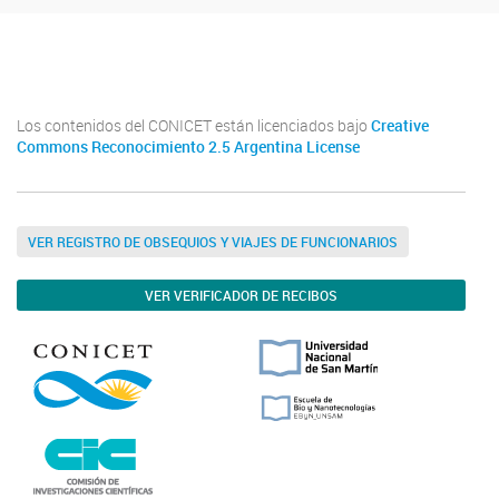
Twitter
Instagram
Facebook
Linkedin
Los contenidos del CONICET están licenciados bajo
Creative
Commons Reconocimiento 2.5 Argentina License
VER REGISTRO DE OBSEQUIOS Y VIAJES DE FUNCIONARIOS
VER VERIFICADOR DE RECIBOS