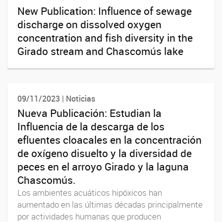
New Publication: Influence of sewage
discharge on dissolved oxygen
concentration and fish diversity in the
Girado stream and Chascomús lake
09/11/2023 | Noticias
Nueva Publicación: Estudian la
Influencia de la descarga de los
efluentes cloacales en la concentración
de oxígeno disuelto y la diversidad de
peces en el arroyo Girado y la laguna
Chascomús.
Los ambientes acuáticos hipóxicos han
aumentado en las últimas décadas principalmente
por actividades humanas que producen