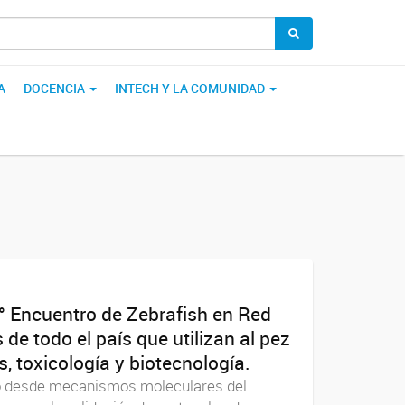
A
DOCENCIA
INTECH Y LA COMUNIDAD
 Encuentro de Zebrafish en Red
de todo el país que utilizan al pez
s, toxicología y biotecnología.
ndo desde mecanismos moleculares del