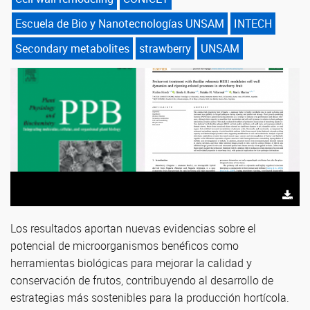
Escuela de Bio y Nanotecnologías UNSAM
INTECH
Secondary metabolites
strawberry
UNSAM
Los resultados aportan nuevas evidencias sobre el
potencial de microorganismos benéficos como
herramientas biológicas para mejorar la calidad y
conservación de frutos, contribuyendo al desarrollo de
estrategias más sostenibles para la producción hortícola.