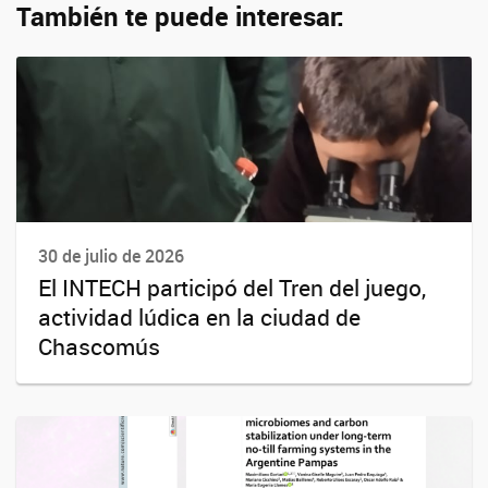
También te puede interesar:
30 de julio de 2026
El INTECH participó del Tren del juego,
actividad lúdica en la ciudad de
Chascomús