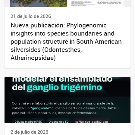
21 de julio de 2026
Nueva publicación: Phylogenomic
insights into species boundaries and
population structure in South American
silversides (Odontesthes,
Atherinopsidae)
2 de julio de 2026