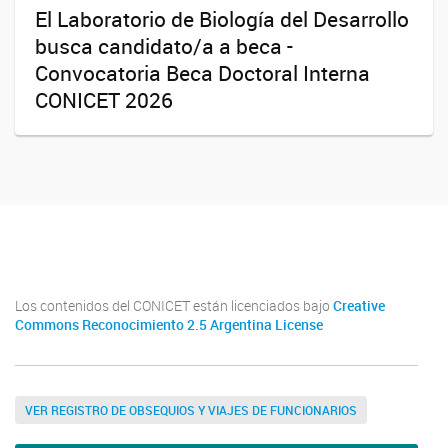
El Laboratorio de Biología del Desarrollo
busca candidato/a a beca -
Convocatoria Beca Doctoral Interna
CONICET 2026
Twitter
Instagram
Facebook
Linkedin
Los contenidos del CONICET están licenciados bajo
Creative
Commons Reconocimiento 2.5 Argentina License
VER REGISTRO DE OBSEQUIOS Y VIAJES DE FUNCIONARIOS