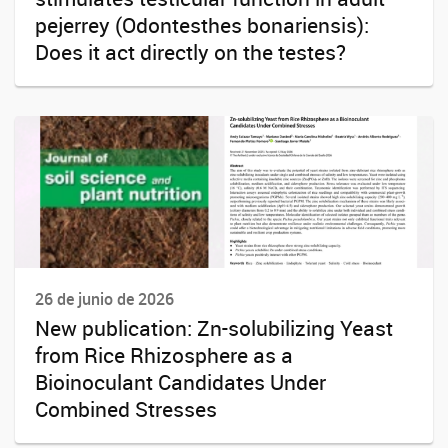
pejerrey (Odontesthes bonariensis):
Does it act directly on the testes?
26 de junio de 2026
New publication: Zn-solubilizing Yeast
from Rice Rhizosphere as a
Bioinoculant Candidates Under
Combined Stresses