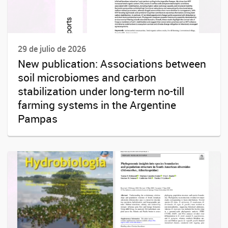
29 de julio de 2026
New publication: Associations between
soil microbiomes and carbon
stabilization under long-term no-till
farming systems in the Argentine
Pampas