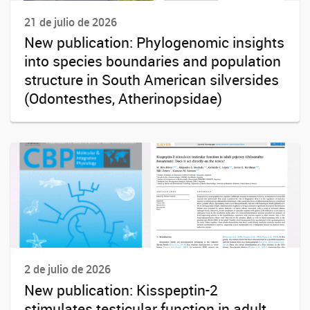
21 de julio de 2026
New publication: Phylogenomic insights
into species boundaries and population
structure in South American silversides
(Odontesthes, Atherinopsidae)
2 de julio de 2026
New publication: Kisspeptin-2
stimulates testicular function in adult