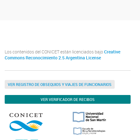
Twitter
Instagram
Facebook
Linkedin
Los contenidos del CONICET están licenciados bajo
Creative
Commons Reconocimiento 2.5 Argentina License
VER REGISTRO DE OBSEQUIOS Y VIAJES DE FUNCIONARIOS
VER VERIFICADOR DE RECIBOS