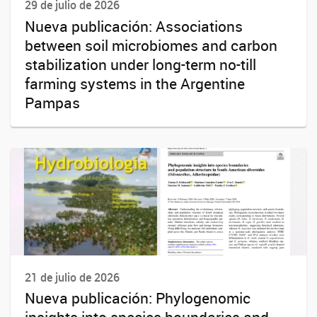
29 de julio de 2026
Nueva publicación: Associations
between soil microbiomes and carbon
stabilization under long-term no-till
farming systems in the Argentine
Pampas
21 de julio de 2026
Nueva publicación: Phylogenomic
insights into species boundaries and