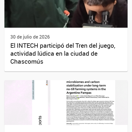
30 de julio de 2026
El INTECH participó del Tren del juego,
actividad lúdica en la ciudad de
Chascomús