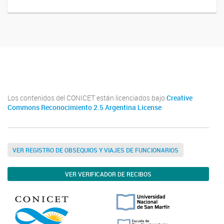
Twitter
Instagram
Facebook
Linkedin
Los contenidos del CONICET están licenciados bajo
Creative
Commons Reconocimiento 2.5 Argentina License
VER REGISTRO DE OBSEQUIOS Y VIAJES DE FUNCIONARIOS
VER VERIFICADOR DE RECIBOS