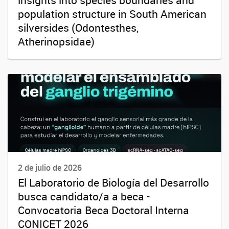
population structure in South American
silversides (Odontesthes,
Atherinopsidae)
2 de julio de 2026
El Laboratorio de Biología del Desarrollo
busca candidato/a a beca -
Convocatoria Beca Doctoral Interna
CONICET 2026