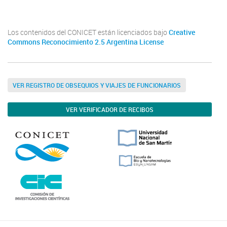
Twitter
Instagram
Facebook
Linkedin
Los contenidos del CONICET están licenciados bajo
Creative
Commons Reconocimiento 2.5 Argentina License
VER REGISTRO DE OBSEQUIOS Y VIAJES DE FUNCIONARIOS
VER VERIFICADOR DE RECIBOS