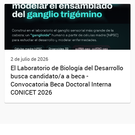
2 de julio de 2026
El Laboratorio de Biología del Desarrollo
busca candidato/a a beca -
Convocatoria Beca Doctoral Interna
CONICET 2026