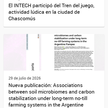
El INTECH participó del Tren del juego,
actividad lúdica en la ciudad de
Chascomús
29 de julio de 2026
Nueva publicación: Associations
between soil microbiomes and carbon
stabilization under long-term no-till
farming systems in the Argentine