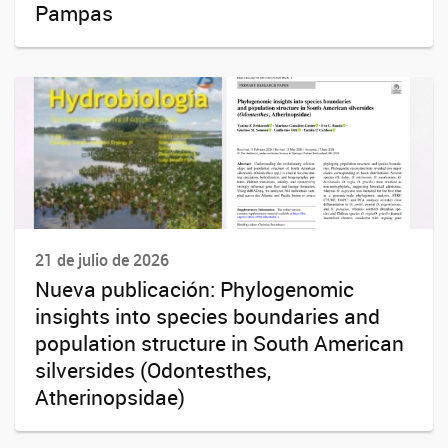
Pampas
21 de julio de 2026
Nueva publicación: Phylogenomic
insights into species boundaries and
population structure in South American
silversides (Odontesthes,
Atherinopsidae)