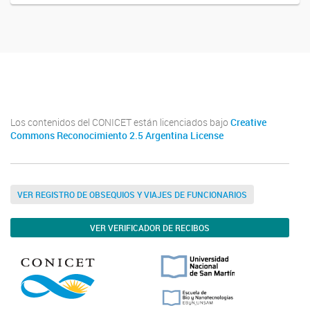
Twitter
Instagram
Facebook
Linkedin
Los contenidos del CONICET están licenciados bajo
Creative
Commons Reconocimiento 2.5 Argentina License
VER REGISTRO DE OBSEQUIOS Y VIAJES DE FUNCIONARIOS
VER VERIFICADOR DE RECIBOS