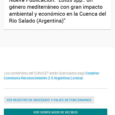
género mediterráneo con gran impacto
ambiental y económico en la Cuenca del
Río Salado (Argentina)"
Twitter
Instagram
Facebook
Linkedin
Los contenidos del CONICET están licenciados bajo
Creative
Commons Reconocimiento 2.5 Argentina License
VER REGISTRO DE OBSEQUIOS Y VIAJES DE FUNCIONARIOS
VER VERIFICADOR DE RECIBOS