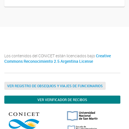
Twitter
Instagram
Facebook
Linkedin
Los contenidos del CONICET están licenciados bajo
Creative
Commons Reconocimiento 2.5 Argentina License
VER REGISTRO DE OBSEQUIOS Y VIAJES DE FUNCIONARIOS
VER VERIFICADOR DE RECIBOS