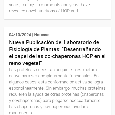
years, fndings in mammals and yeast have
revealed novel functions of HOP and...
04/10/2024 | Noticias
Nueva Publicación del Laboratorio de
Fisiología de Plantas: "Desentrañando
el papel de las co-chaperonas HOP en el
reino vegetal"
Las proteínas necesitan adquirir su estructura
nativa para ser completamente funcionales. En
algunos casos, esta conformación activa se logra
espontáneamente. Sin embargo, muchas proteínas
requieren la ayuda de otras proteínas (chaperonas
y co-chaperonas) para plegarse adecuadamente.
Las chaperonas y co-chaperonas ayudan a
mantener la...